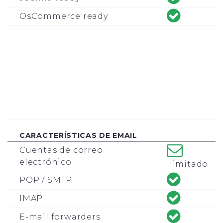
OsCommerce ready
CARACTERÍSTICAS DE EMAIL
Cuentas de correo
electrónico
Ilimitado
POP / SMTP
IMAP
E-mail forwarders