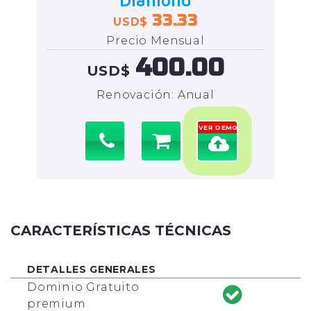
Diamond
33.33
USD$
Precio Mensual
400.00
USD$
Renovación: Anual
VER DEMO
CARACTERÍSTICAS TÉCNICAS
DETALLES GENERALES
Dominio Gratuito
premium