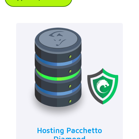
Hosting Pacchetto