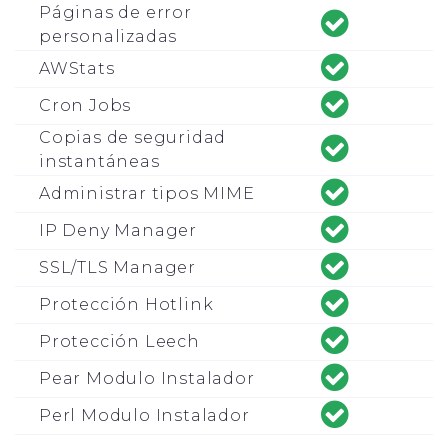
Páginas de error
personalizadas
AWStats
Cron Jobs
Copias de seguridad
instantáneas
Administrar tipos MIME
IP Deny Manager
SSL/TLS Manager
Protección Hotlink
Protección Leech
Pear Modulo Instalador
Perl Modulo Instalador