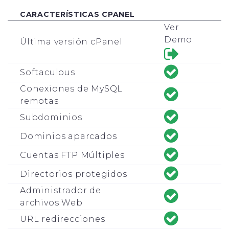
CARACTERÍSTICAS CPANEL
Ver
Demo
Última versión cPanel
Softaculous
Conexiones de MySQL
remotas
Subdominios
Dominios aparcados
Cuentas FTP Múltiples
Directorios protegidos
Administrador de
archivos Web
URL redirecciones