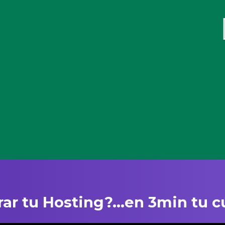
 tu Hosting?...en 3min tu cu