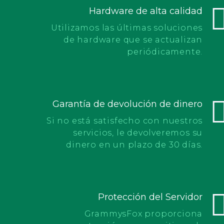
Hardware de alta calidad
Utilizamos las últimas soluciones
de hardware que se actualizan
periódicamente.
Garantía de devolución de dinero
Si no está satisfecho con nuestros
servicios, le devolveremos su
dinero en un plazo de 30 días.
Protección del Servidor
GrammysFox proporciona